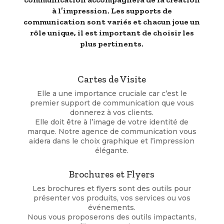
à l’impression.
Les supports de
communication sont variés et chacun joue un
rôle unique, il est important de choisir les
plus pertinents.
Cartes de Visite
Elle a une importance cruciale car c’est le
premier support de communication que vous
donnerez à vos clients.
Elle doit être à l’image de votre identité de
marque. Notre agence de communication vous
aidera dans le choix graphique et l’impression
élégante.
Brochures et Flyers
Les brochures et flyers sont des outils pour
présenter vos produits, vos services ou vos
événements.
Nous vous proposerons des outils impactants,