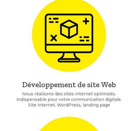
Développement de site Web
Nous réalisons des sites internet optimisés,
indispensable pour votre communication digitale.
Site internet, WordPress, landing page