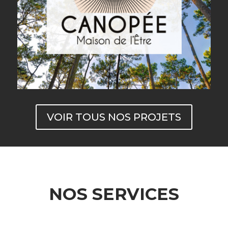
VOIR TOUS NOS PROJETS
NOS SERVICES