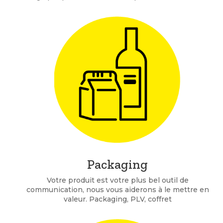
Packaging
Votre produit est votre plus bel outil de
communication, nous vous aiderons à le mettre en
valeur. Packaging, PLV, coffret