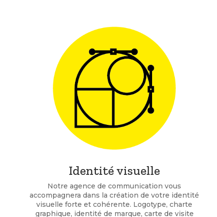
Identité visuelle
Notre agence de communication vous
accompagnera dans la création de votre identité
visuelle forte et cohérente. Logotype, charte
graphique, identité de marque, carte de visite