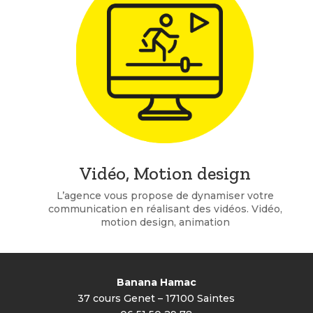
Vidéo, Motion design
L’agence vous propose de dynamiser votre
communication en réalisant des vidéos. Vidéo,
motion design, animation
Banana Hamac
37 cours Genet –
17100 Saintes