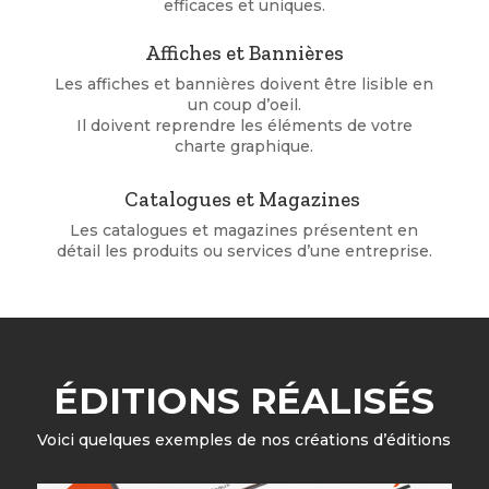
efficaces et uniques
.
Affiches et Bannières
Les affiches et bannières doivent être lisible en
un coup d’oeil.
Il doivent reprendre les éléments de votre
charte graphique.
Catalogues et Magazines
Les catalogues et magazines présentent en
détail les produits ou services d’une entreprise.
ÉDITIONS RÉALISÉS
Voici quelques exemples de nos créations d’éditions