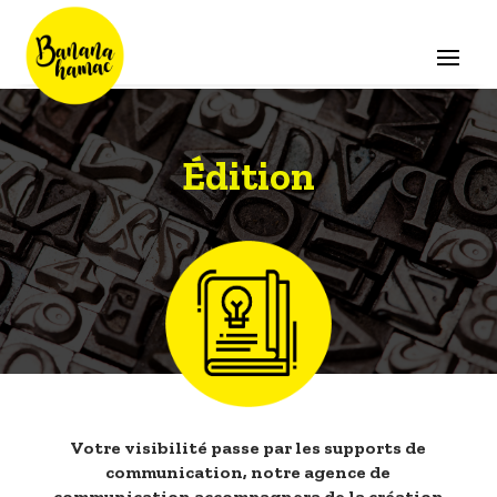
Édition
Votre visibilité passe par les supports de
communication, notre agence de
communication accompagnera de la création