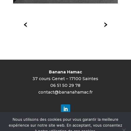
Banana Hamac
37 cours Genet –
17100 Saintes
06 51 50 29 78
contact@bananahamac.fr
Nous utilisons des cookies pour vous garantir la meilleure
expérience sur notre site web. En acceptant, vous consentez
© Banana Hamac 2022