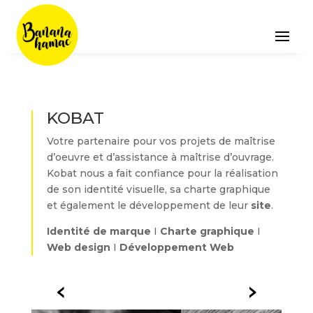
KOBAT
Votre partenaire pour vos projets de maîtrise
d’oeuvre et d’assistance à maîtrise d’ouvrage.
Kobat nous a fait confiance pour la réalisation
de son identité visuelle, sa charte graphique
et également le développement de leur
site
.
Identité de marque
I
Charte graphique
I
Web design
I
Développement Web