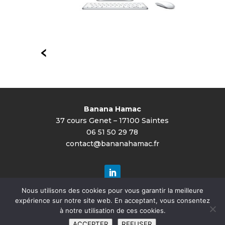
Banana Hamac
37 cours Genet –
17100 Saintes
06 51 50 29 78
contact@bananahamac.fr
Nous utilisons des cookies pour vous garantir la meilleure
expérience sur notre site web. En acceptant, vous consentez
© Banana Hamac 2022
à notre utilisation de ces cookies.
Mentions légales
ACCEPTER
REFUSER