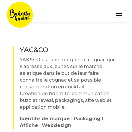
YAC&CO
YAK&CO est une marque de cognac qui
s’adresse aux jeunes sur le marché
asiatique dans le but de leur faire
connaitre le cognac et sa possible
consommation en cocktail.
Création de l’identité, communication
buzz et reveal, packagings, site web et
application mobile.
Identité de marque
I
Packaging
I
Affiche
I
Webdesign