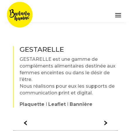
GESTARELLE
GESTARELLE est une gamme de
compléments alimentaires destinée aux
femmes enceintes ou dans le désir de
l’être.
Nous réalisons pour eux les supports de
communication print et digital.
Plaquette
I
Leaflet
I
Bannière