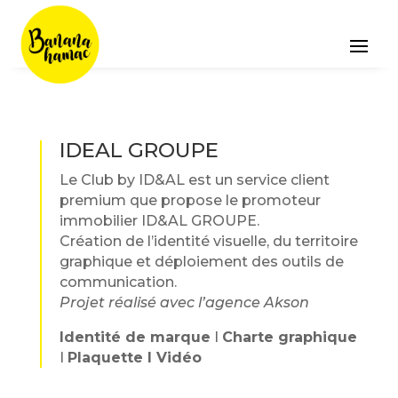
IDEAL GROUPE
Le Club by ID&AL est un service client
premium que propose le promoteur
immobilier ID&AL GROUPE.
Création de l’identité visuelle, du territoire
graphique et déploiement des outils de
communication.
Projet réalisé avec l’agence Akson
Identité de marque
I
Charte graphique
I
Plaquette I Vidéo